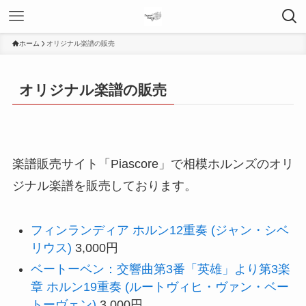
ホーム
オリジナル楽譜の販売
オリジナル楽譜の販売
楽譜販売サイト「Piascore」で相模ホルンズのオリ
ジナル楽譜を販売しております。
フィンランディア ホルン12重奏 (ジャン・シベ
リウス)
3,000円
ベートーベン：交響曲第3番「英雄」より第3楽
章 ホルン19重奏 (ルートヴィヒ・ヴァン・ベー
トーヴェン)
3,000円