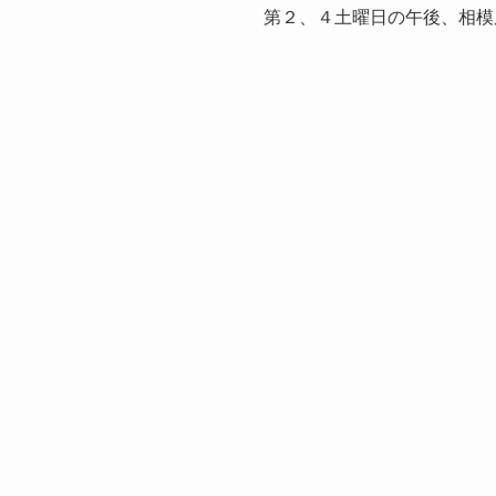
第２、４土曜日の午後、相模