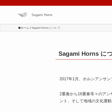
Sagami Horns
ホーム
Sagami Horns について
Sagami Horns 
2017年1月、ホルンアンサン
2重奏から16重奏等々のア
ント、そして地域の文化運動